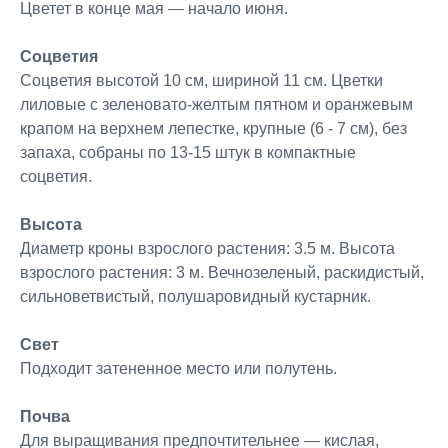
Цветет в конце мая — начало июня.
Соцветия
Соцветия высотой 10 см, шириной 11 см. Цветки
лиловые с зеленовато-желтым пятном и оранжевым
крапом на верхнем лепестке, крупные (6 - 7 см), без
запаха, собраны по 13-15 штук в компактные
соцветия.
Высота
Диаметр кроны взрослого растения: 3.5 м. Высота
взрослого растения: 3 м. Вечнозеленый, раскидистый,
сильноветвистый, полушаровидный кустарник.
Свет
Подходит затененное место или полутень.
Почва
Для выращивания предпочтительнее — кислая,