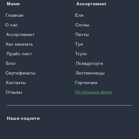
Меню
Ассортимент
Главная
Ели
О нас
Сосны
Ассортимент
Пихты
Как заказать
Туи
Прайс-лист
Тсуги
Блог
Псевдотсуги
Сертификаты
Лиственницы
Контакты
Гортензии
Остальные виды
Отзывы
Наши соцсети