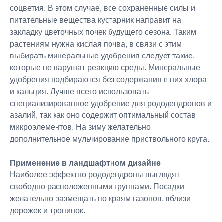
соцветия. В этом случае, все сохраненные силы и
питательные вещества кустарник направит на
закладку цветочных почек будущего сезона. Таким
растениям нужна кислая почва, в связи с этим
выбирать минеральные удобрения следует такие,
которые не нарушат реакцию среды. Минеральные
удобрения подбираются без содержания в них хлора
и кальция. Лучше всего использовать
специализированное удобрение для рододендронов и
азалий, так как оно содержит оптимальный состав
микроэлементов. На зиму желательно
дополнительное мульчирование приствольного круга.
Применение в ландшафтном дизайне
Наиболее эффектно рододендроны выглядят
свободно расположенными группами. Посадки
желательно размещать по краям газонов, вблизи
дорожек и тропинок.