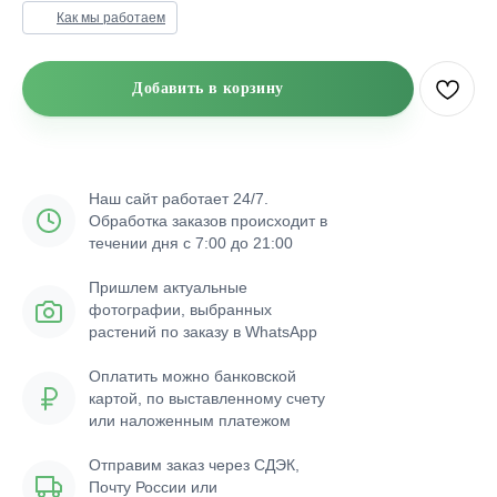
Как мы работаем
Добавить в корзину
Наш сайт работает 24/7.
Обработка заказов происходит в
течении дня с 7:00 до 21:00
Пришлем актуальные
фотографии, выбранных
растений по заказу в WhatsApp
Оплатить можно банковской
картой, по выставленному счету
или наложенным платежом
Отправим заказ через СДЭК,
Почту России или