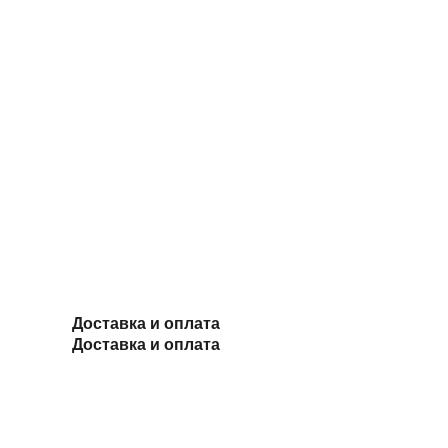
Доставка и оплата
Доставка и оплата