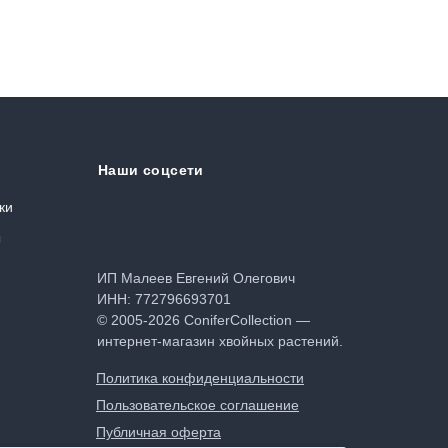
Наши соцсети
ки
ы
ИП Малеев Евгений Олегович
ИНН: 772796693701
© 2005-2026 ConiferCollection —
интернет-магазин хвойных растений.
Политика конфиденциальности
Пользовательское соглашение
Публичная оферта