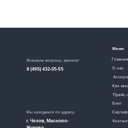
Меню
Главна
Возникли вопросы, звоните!
О нас
8 (495) 432-05-55
Ассорт
Как зак
Прайс-
Блог
Мы находимся по адресу:
Сертиф
г. Чехов, Масново-
Контак
Жуково