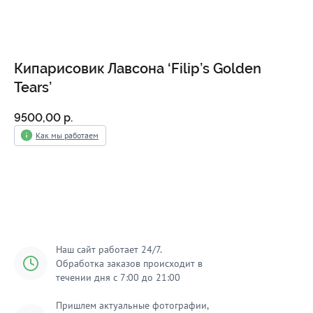
Кипарисовик Лавсона ‘Filip’s Golden
Tears’
9500,00
р.
Как мы работаем
Добавить в корзину
Наш сайт работает 24/7.
Обработка заказов происходит в
течении дня с 7:00 до 21:00
Пришлем актуальные фотографии,