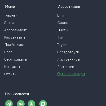
Меню
Ассортимент
Главная
Ели
О нас
Сосны
Ассортимент
Пихты
Как заказать
Туи
Прайс-лист
Тсуги
Блог
Псевдотсуги
Сертификаты
Лиственницы
Контакты
Гортензии
Остальные виды
Отзывы
Наши соцсети