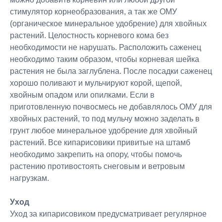
стимулятор корнеобразования, а так же ОМУ
(органическое минеральное удобрение) для хвойных
растений. Целостность корневого кома без
необходимости не нарушать. Расположить саженец
необходимо таким образом, чтобы корневая шейка
растения не была заглублена. После посадки саженец
хорошо поливают и мульчируют корой, щепой,
хвойным опадом или опилками. Если в
приготовленную почвосмесь не добавлялось ОМУ для
хвойных растений, то под мульчу можно заделать в
грунт любое минеральное удобрение для хвойный
растений. Все кипарисовики привитые на штамб
необходимо закрепить на опору, чтобы помочь
растению противостоять снеговым и ветровым
нагрузкам.
Уход
Уход за кипарисовиком предусматривает регулярное