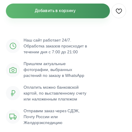
Добавить в корзину
Наш сайт работает 24/7.
Обработка заказов происходит в
течении дня с 7:00 до 21:00
Пришлем актуальные
фотографии, выбранных
растений по заказу в WhatsApp
Оплатить можно банковской
картой, по выставленному счету
или наложенным платежом
Отправим заказ через СДЭК,
Почту России или
Желдорэкспедицию