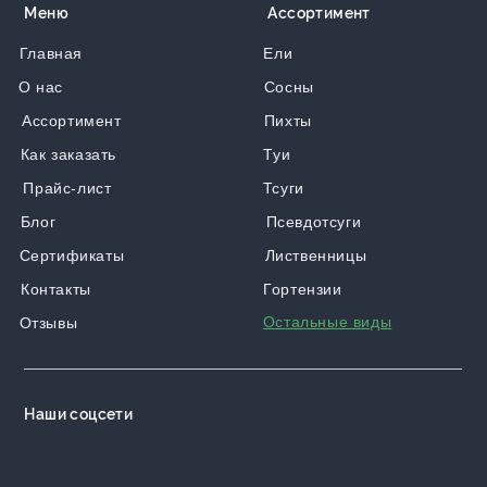
Меню
Ассортимент
Главная
Ели
О нас
Сосны
Ассортимент
Пихты
Как заказать
Туи
Прайс-лист
Тсуги
Блог
Псевдотсуги
Сертификаты
Лиственницы
Контакты
Гортензии
Остальные виды
Отзывы
Наши соцсети