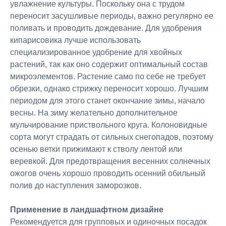
увлажнение культуры. Поскольку она с трудом
переносит засушливые периоды, важно регулярно ее
поливать и проводить дождевание. Для удобрения
кипарисовика лучше использовать
специализированное удобрение для хвойных
растений, так как оно содержит оптимальный состав
микроэлементов. Растение само по себе не требует
обрезки, однако стрижку переносит хорошо. Лучшим
периодом для этого станет окончание зимы, начало
весны. На зиму желательно дополнительное
мульчирование приствольного круга. Колоновидные
сорта могут страдать от сильных снегопадов, поэтому
осенью ветки прижимают к стволу лентой или
веревкой. Для предотвращения весенних солнечных
ожогов очень хорошо проводить осенний обильный
полив до наступления заморозков.
Применение в ландшафтном дизайне
Рекомендуется для групповых и одиночных посадок