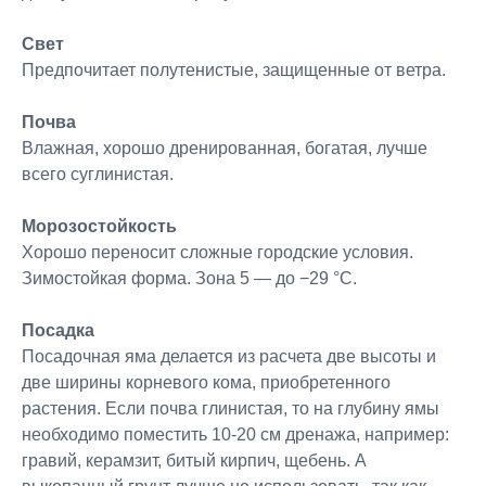
Свет
Предпочитает полутенистые, защищенные от ветра.
Почва
Влажная, хорошо дренированная, богатая, лучше
всего суглинистая.
Морозостойкость
Хорошо переносит сложные городские условия.
Зимостойкая форма. Зона 5 — до −29 °C.
Посадка
Посадочная яма делается из расчета две высоты и
две ширины корневого кома, приобретенного
растения. Если почва глинистая, то на глубину ямы
необходимо поместить 10-20 см дренажа, например:
гравий, керамзит, битый кирпич, щебень. А