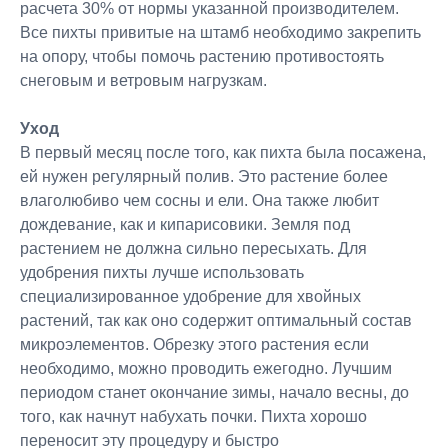
расчета 30% от нормы указанной производителем.
Все пихты привитые на штамб необходимо закрепить
на опору, чтобы помочь растению противостоять
снеговым и ветровым нагрузкам.
Уход
В первый месяц после того, как пихта была посажена,
ей нужен регулярный полив. Это растение более
влаголюбиво чем сосны и ели. Она также любит
дождевание, как и кипарисовики. Земля под
растением не должна сильно пересыхать. Для
удобрения пихты лучше использовать
специализированное удобрение для хвойных
растений, так как оно содержит оптимальный состав
микроэлементов. Обрезку этого растения если
необходимо, можно проводить ежегодно. Лучшим
периодом станет окончание зимы, начало весны, до
того, как начнут набухать почки. Пихта хорошо
переносит эту процедуру и быстро