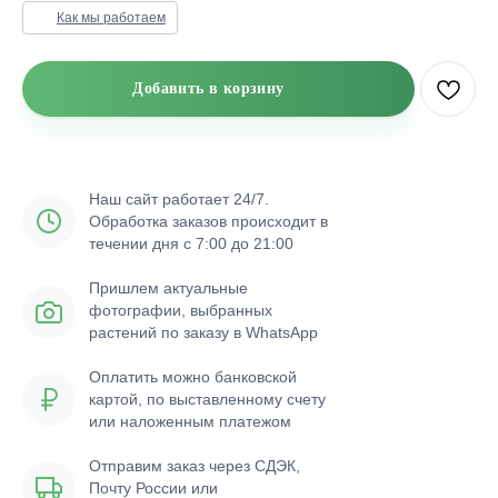
Как мы работаем
Добавить в корзину
Наш сайт работает 24/7.
Обработка заказов происходит в
течении дня с 7:00 до 21:00
Пришлем актуальные
фотографии, выбранных
растений по заказу в WhatsApp
Оплатить можно банковской
картой, по выставленному счету
или наложенным платежом
Отправим заказ через СДЭК,
Почту России или