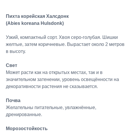
Пихта корейская Халсдонк
(Abies koreana Hulsdonk)
Узкий, компактный сорт. Хвоя серо-голубая. Шишки
желтые, затем коричневые. Вырастает около 2 метров
в высоту.
Свет
Может расти как на открытых местах, так и в
значительном затенении, уровень освещённости на
декоративности растения не сказывается.
Почва
Желательны питательные, увлажнённые,
дренированные.
Морозостойкость