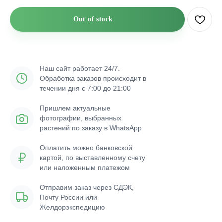
Out of stock
Наш сайт работает 24/7.
Обработка заказов происходит в
течении дня с 7:00 до 21:00
Пришлем актуальные
фотографии, выбранных
растений по заказу в WhatsApp
Оплатить можно банковской
картой, по выставленному счету
или наложенным платежом
Отправим заказ через СДЭК,
Почту России или
Желдорэкспедицию