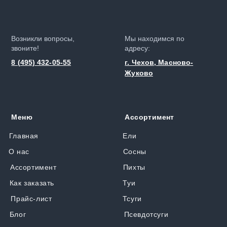
Возникли вопросы,
Мы находимся по
звоните!
адресу:
8 (495) 432-05-55
г. Чехов, Масново-
Жуково
Меню
Ассортимент
Главная
Ели
О нас
Сосны
Ассортимент
Пихты
Как заказать
Туи
Прайс-лист
Тсуги
Блог
Псевдотсуги