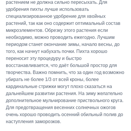
растением не должна сильно пересыхать. Для
удобрения пихты лучше использовать
специализированное удобрение для хвойных
растений, так как оно содержит оптимальный состав
микроэлементов. Обрезку этого растения если
необходимо, можно проводить ежегодно. Лучшим
периодом станет окончание зимы, начало весны, до
того, как начнут набухать почки. Пихта хорошо
переносит эту процедуру и быстро
восстанавливается, что даёт большой простор для
творчества. Важно помнить, что за один год возможно
убирать не более 1/3 от всей кроны, более
кардинальные стрижки могут плохо сказаться на
дальнейшем развитии растения. На зиму желательно
дополнительное мульчирование приствольного круга.
Для предотвращения весенних солнечных ожогов
очень хорошо проводить осенний обильный полив до
наступления заморозков.