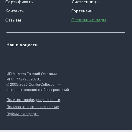
Сертификаты
Лиственницы
Контакты
Гортензии
Остальные виды
Отзывы
Наши соцсети
ИП Малеев Евгений Олегович
ИНН: 772796693701
© 2005-2026 ConiferCollection —
интернет-магазин хвойных растений.
Политика конфиденциальности
Пользовательское соглашение
Публичная оферта