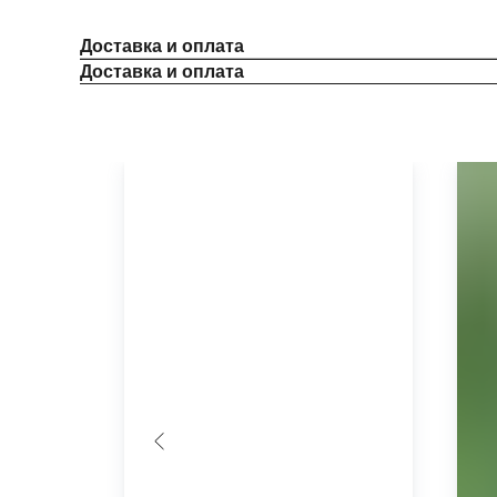
Доставка и оплата
Доставка и оплата