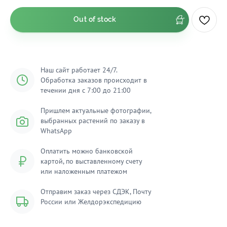
Out of stock
Наш сайт работает 24/7.
Обработка заказов происходит в
течении дня с 7:00 до 21:00
Пришлем актуальные фотографии,
выбранных растений по заказу в
WhatsApp
Оплатить можно банковской
картой, по выставленному счету
или наложенным платежом
Отправим заказ через СДЭК, Почту
России или Желдорэкспедицию