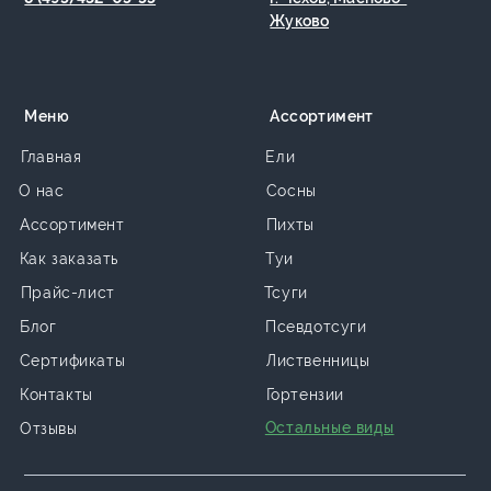
Жуково
Меню
Ассортимент
Главная
Ели
О нас
Сосны
Ассортимент
Пихты
Как заказать
Туи
Прайс-лист
Тсуги
Блог
Псевдотсуги
Сертификаты
Лиственницы
Контакты
Гортензии
Остальные виды
Отзывы