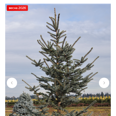
весна 2026