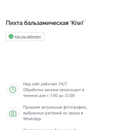
Пихта бальзамическая ‘Kiwi’
Как мы работаем
Уведомить о поступлении
Наш сайт работает 24/7.
Обработка заказов происходит в
течении дня с 7:00 до 21:00
Пришлем актуальные фотографии,
выбранных растений по заказу в
WhatsApp