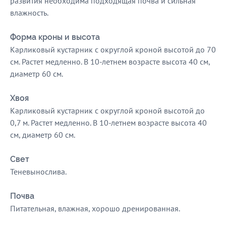
развития необходима подходящая почва и сильная
влажность.
Форма кроны и высота
Карликовый кустарник с округлой кроной высотой до 70
см. Растет медленно. В 10-летнем возрасте высота 40 см,
диаметр 60 см.
Хвоя
Карликовый кустарник с округлой кроной высотой до
0,7 м. Растет медленно. В 10-летнем возрасте высота 40
см, диаметр 60 см.
Свет
Теневынослива.
Почва
Питательная, влажная, хорошо дренированная.