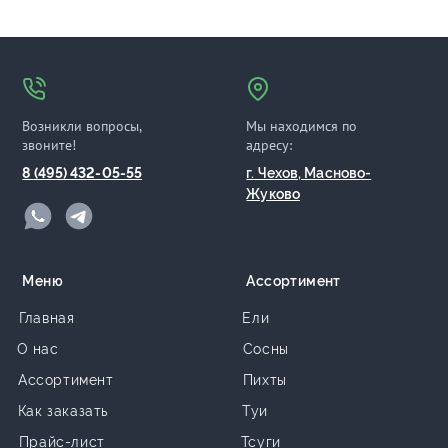
Возникли вопросы,
Мы находимся по
звоните!
адресу:
8 (495) 432-05-55
г. Чехов, Масново-
Жуково
Меню
Ассортимент
Главная
Ели
О нас
Сосны
Ассортимент
Пихты
Как заказать
Туи
Прайс-лист
Тсуги