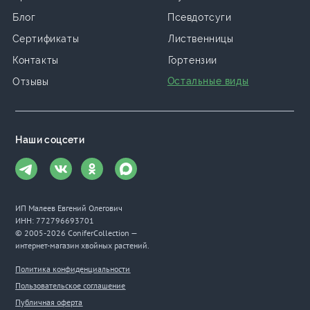
Блог
Псевдотсуги
Сертификаты
Лиственницы
Контакты
Гортензии
Остальные виды
Отзывы
Наши соцсети
ИП Малеев Евгений Олегович
ИНН: 772796693701
© 2005-2026 ConiferCollection —
интернет-магазин хвойных растений.
Политика конфиденциальности
Пользовательское соглашение
Публичная оферта