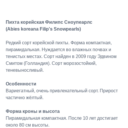
Пихта корейская Филипс Сноупеарлс
(Abies koreana Filip's Snowpearls)
Редкий сорт корейской пихты. Форма компактная,
пирамидальная. Нуждается во влажных почвах и
тенистых местах. Сорт найден в 2009 году Эдвином
Смитом (Голландия). Сорт морозостойкий,
теневыносливый.
Особенности
Вариегатный, очень привлекательный сорт. Прирост
частично жёлтый.
Форма кроны и высота
Пирамидальная компактная. После 10 лет достигает
около 80 см высоты.