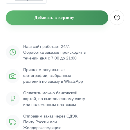
Добавить в корзину
Наш сайт работает 24/7.
Обработка заказов происходит в
течении дня с 7:00 до 21:00
Пришлем актуальные
фотографии, выбранных
растений по заказу в WhatsApp
Оплатить можно банковской
картой, по выставленному счету
или наложенным платежом
Отправим заказ через СДЭК,
Почту России или
Желдорэкспедицию