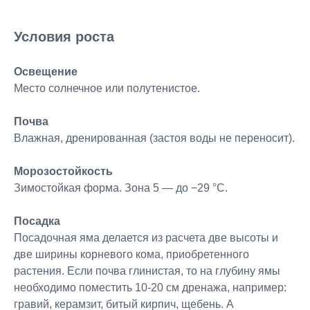
Условия роста
Освещение
Место солнечное или полутенистое.
Почва
Влажная, дренированная (застоя воды не переносит).
Морозостойкость
Зимостойкая форма. Зона 5 — до −29 °C.
Посадка
Посадочная яма делается из расчета две высоты и
две ширины корневого кома, приобретенного
растения. Если почва глинистая, то на глубину ямы
необходимо поместить 10-20 см дренажа, например:
гравий, керамзит, битый кирпич, щебень. А