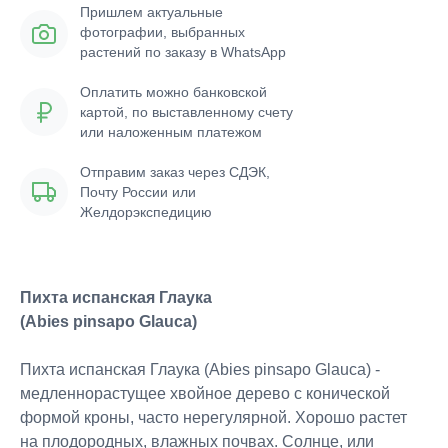
Пришлем актуальные
фотографии, выбранных
растений по заказу в WhatsApp
Оплатить можно банковской
картой, по выставленному счету
или наложенным платежом
Отправим заказ через СДЭК,
Почту России или
Желдорэкспедицию
Пихта испанская Глаука
(Abies pinsapo Glauca)
Пихта испанская Глаука (Abies pinsapo Glauca) -
медленнорастущее хвойное дерево с конической
формой кроны, часто нерегулярной. Хорошо растет
на плодородных, влажных почвах. Солнце, или