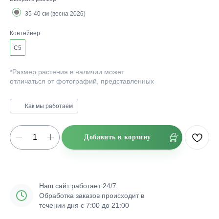
35-40 см (весна 2026)
Контейнер
C5
*Размер растения в наличии может
отличаться от фотографий, представленных
на сайте.
Как мы работаем
Добавить в корзину
Наш сайт работает 24/7.
Обработка заказов происходит в
течении дня с 7:00 до 21:00