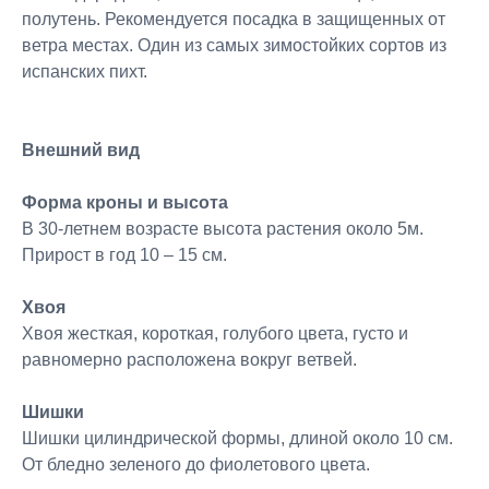
полутень. Рекомендуется посадка в защищенных от
ветра местах. Один из самых зимостойких сортов из
испанских пихт.
Внешний вид
Форма кроны и высота
В 30-летнем возрасте высота растения около 5м.
Прирост в год 10 – 15 см.
Хвоя
Хвоя жесткая, короткая, голубого цвета, густо и
равномерно расположена вокруг ветвей.
Шишки
Шишки цилиндрической формы, длиной около 10 см.
От бледно зеленого до фиолетового цвета.