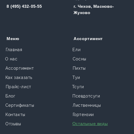
8 (495) 432-05-55
г. Чехов, Масново-
Жуково
Меню
Ассортимент
Главная
Ели
О нас
Сосны
Ассортимент
Пихты
Как заказать
Туи
Прайс-лист
Тсуги
Блог
Псевдотсуги
Сертификаты
Лиственницы
Контакты
Гортензии
Остальные виды
Отзывы