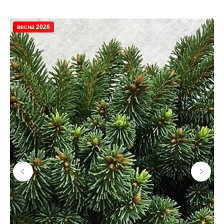
весна 2026