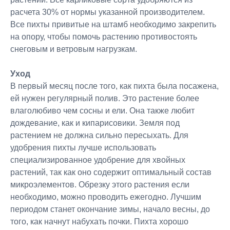
расчета 30% от нормы указанной производителем.
Все пихты привитые на штамб необходимо закрепить
на опору, чтобы помочь растению противостоять
снеговым и ветровым нагрузкам.
Уход
В первый месяц после того, как пихта была посажена,
ей нужен регулярный полив. Это растение более
влаголюбиво чем сосны и ели. Она также любит
дождевание, как и кипарисовики. Земля под
растением не должна сильно пересыхать. Для
удобрения пихты лучше использовать
специализированное удобрение для хвойных
растений, так как оно содержит оптимальный состав
микроэлементов. Обрезку этого растения если
необходимо, можно проводить ежегодно. Лучшим
периодом станет окончание зимы, начало весны, до
того, как начнут набухать почки. Пихта хорошо