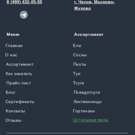
8 (495) 432-05-55
г. Чехов, Масново-
Жуково
Меню
Ассортимент
Главная
Ели
О нас
Сосны
Ассортимент
Пихты
Как заказать
Туи
Прайс-лист
Тсуги
Блог
Псевдотсуги
Сертификаты
Лиственницы
Контакты
Гортензии
Остальные виды
Отзывы