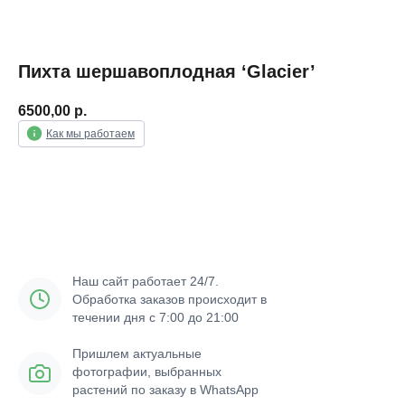
Пихта шершавоплодная ‘Glacier’
6500,00
р.
Как мы работаем
Уведомить о поступлении
Наш сайт работает 24/7.
Обработка заказов происходит в
течении дня с 7:00 до 21:00
Пришлем актуальные
фотографии, выбранных
растений по заказу в WhatsApp